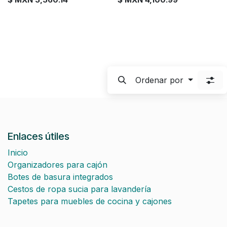
Ordenar por
Enlaces útiles
Inicio
Organizadores para cajón
Botes de basura integrados
Cestos de ropa sucia para lavandería
Tapetes para muebles de cocina y cajones