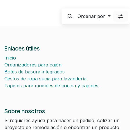
Ordenar por
Enlaces útiles
Inicio
Organizadores para cajón
Botes de basura integrados
Cestos de ropa sucia para lavandería
Tapetes para muebles de cocina y cajones
Sobre nosotros
Si requieres ayuda para hacer un pedido, cotizar un
proyecto de remodelación o encontrar un producto