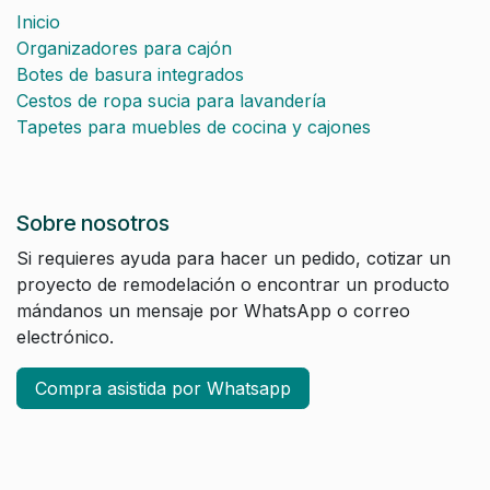
Inicio
Organizadores para cajón
Botes de basura integrados
Cestos de ropa sucia para lavandería
Tapetes para muebles de cocina y cajones
Sobre nosotros
Si requieres ayuda para hacer un pedido, cotizar un
proyecto de remodelación o encontrar un producto
mándanos un mensaje por WhatsApp o correo
electrónico.
Compra asistida por Whatsapp