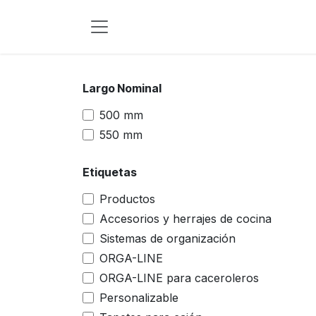
Ir al contenido
Largo Nominal
500 mm
550 mm
Etiquetas
Productos
Accesorios y herrajes de cocina
Sistemas de organización
ORGA-LINE
ORGA-LINE para caceroleros
Personalizable