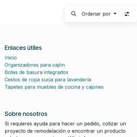
Ordenar por
Enlaces útiles
Inicio
Organizadores para cajón
Botes de basura integrados
Cestos de ropa sucia para lavandería
Tapetes para muebles de cocina y cajones
Sobre nosotros
Si requieres ayuda para hacer un pedido, cotizar un
proyecto de remodelación o encontrar un producto