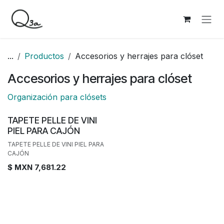
Ir al contenido
...
Productos
Accesorios y herrajes para clóset
Accesorios y herrajes para clóset
Organización para clósets
TAPETE PELLE DE VINI
PIEL PARA CAJÓN
TAPETE PELLE DE VINI PIEL PARA
CAJÓN
$ MXN
7,681.22