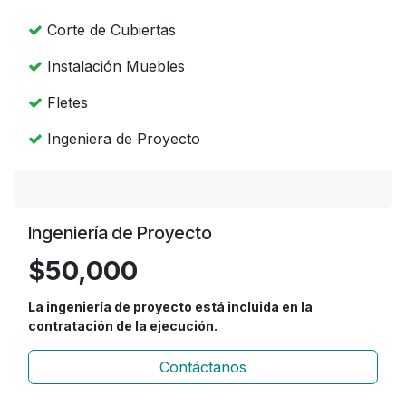
Corte de Cubiertas
Instalación Muebles
Fletes
Ingeniera de Proyecto
Ingeniería de Proyec
to
$50,000
La ingeniería de proyecto está incluida en la
contratación de la ejecución.
Contáctanos