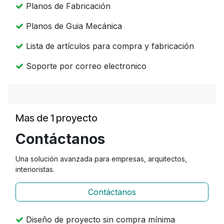
Planos de Fabricación
Planos de Guia Mecánica
Lista de artículos para compra y fabricación
Soporte por correo electronico
Mas de 1 proyecto
Contáctanos
Una solución avanzada para empresas, arquitectos,
interioristas.
Contáctanos
Diseño de proyecto sin compra mínima