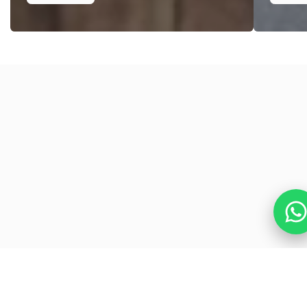
Organizadores
Económicos
Ver todo