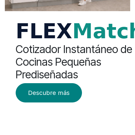
Cotizador Instantáneo de
Cocinas Pequeñas
Prediseñadas
Descubre más