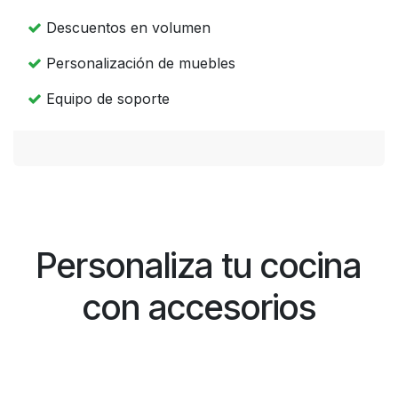
Descuentos en volumen
Personalización de muebles
Equipo de soporte
Personaliza tu cocina
con accesorios