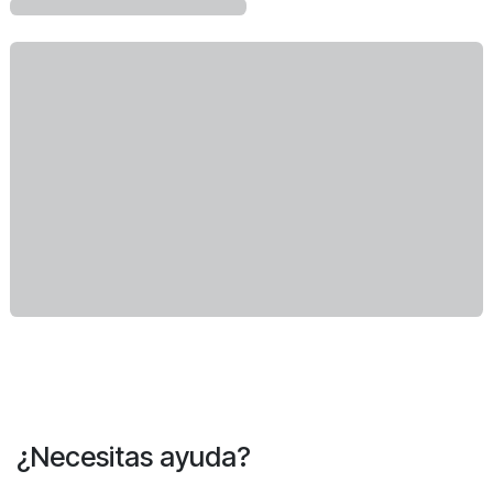
¿Necesitas ayuda?