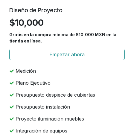
Diseño de Proyecto
$10,000
Gratis en la compra mínima de $10,000 MXN en la
tienda en línea.
Empezar ahora
Medición
Plano Ejecutivo
Presupuesto despiece de cubiertas
Presupuesto instalación
Proyecto iluminación muebles
Integración de equipos