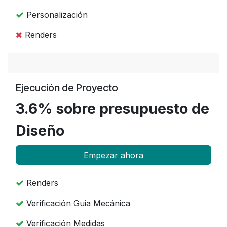
Personalización
Renders
Ejecución de Proyecto
3.6% sobre presupuesto de
Diseño
Empezar ahora
Renders
Verificación Guia Mecánica
Verificación Medidas