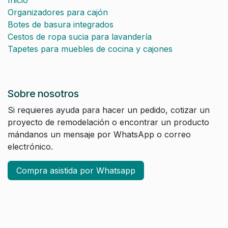
Inicio
Organizadores para cajón
Botes de basura integrados
Cestos de ropa sucia para lavandería
Tapetes para muebles de cocina y cajones
Sobre nosotros
Si requieres ayuda para hacer un pedido, cotizar un
proyecto de remodelación o encontrar un producto
mándanos un mensaje por WhatsApp o correo
electrónico.
Compra asistida por Whatsapp