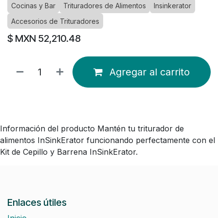
Cocinas y Bar
Trituradores de Alimentos
Insinkerator
Accesorios de Trituradores
$ MXN
52,210.48
Agregar al carrito
Información del producto Mantén tu triturador de
alimentos InSinkErator funcionando perfectamente con el
Kit de Cepillo y Barrena InSinkErator.
Enlaces útiles