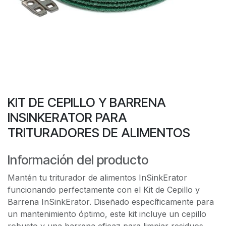
KIT DE CEPILLO Y BARRENA
INSINKERATOR PARA
TRITURADORES DE ALIMENTOS
Información del producto
Mantén tu triturador de alimentos InSinkErator
funcionando perfectamente con el Kit de Cepillo y
Barrena InSinkErator. Diseñado específicamente para
un mantenimiento óptimo, este kit incluye un cepillo