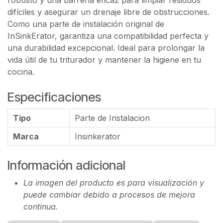
robusto y una barrena eficaz para limpiar residuos
difíciles y asegurar un drenaje libre de obstrucciones.
Como una parte de instalación original de
InSinkErator, garantiza una compatibilidad perfecta y
una durabilidad excepcional. Ideal para prolongar la
vida útil de tu triturador y mantener la higiene en tu
cocina.
Especificaciones
Tipo
Parte de Instalacion
Marca
Insinkerator
Información adicional
La imagen del producto es para visualización y
puede cambiar debido a procesos de mejora
continua.