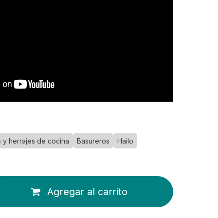
 y herrajes de cocina
Basureros
Hailo
Agregar al carrito