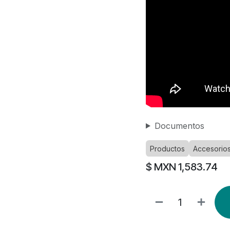
Documentos
Productos
Accesorios
$ MXN
1,583.74