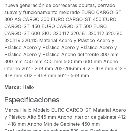
nueva generación de correderas ocultas, cerrado
suave y funcionamiento mejorado EURO CARGO-ST
300 AS CARGO 300 EURO CARGO-ST 450 EURO
CARGO-ST 450 EURO CARGO-ST 500 EURO
CARGO-ST 600 SKU 320.117 320.181 320.112 320.180
320.119 320.115 Material Acero y Plástico Acero y
Plástico Acero y Plástico Acero y Plástico Acero y
Plástico Acero y Plástico Ancho del frente 300 mm
300 mm 450 mm 450 mm 500 mm 600 mm Ancho
interno 262 - 268 mm 262-268mm 412 - 418 mm 412 -
418 mm 462 - 468 mm 562 - 568 mm
Marca:
Hailo
Especificaciones
Marca Hailo Modelo EURO CARGO-ST Material Acero
y Plástico Alto 545 mm Ancho interior de gabinete 412
- 418 mm Ancho Mín de Gabinete 450 mm