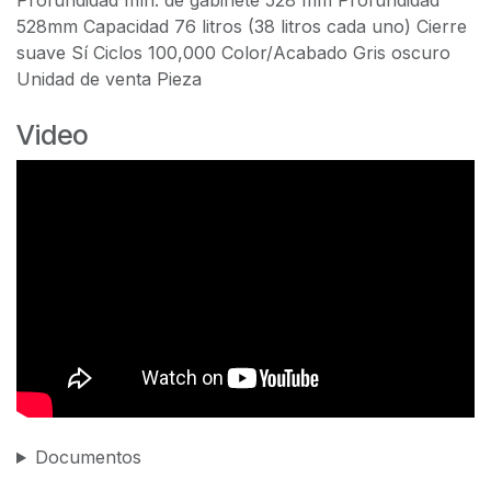
Profundidad mín. de gabinete 528 mm Profundidad
528mm Capacidad 76 litros (38 litros cada uno) Cierre
suave Sí Ciclos 100,000 Color/Acabado Gris oscuro
Unidad de venta Pieza
Video
Documentos