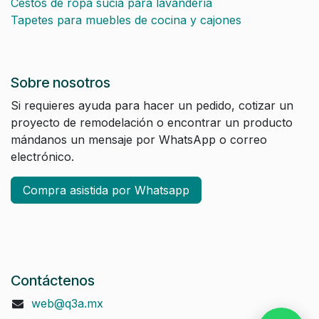
Cestos de ropa sucia para lavandería
Tapetes para muebles de cocina y cajones
Sobre nosotros
Si requieres ayuda para hacer un pedido, cotizar un
proyecto de remodelación o encontrar un producto
mándanos un mensaje por WhatsApp o correo
electrónico.
Compra asistida por Whatsapp
Contáctenos
web@q3a.mx