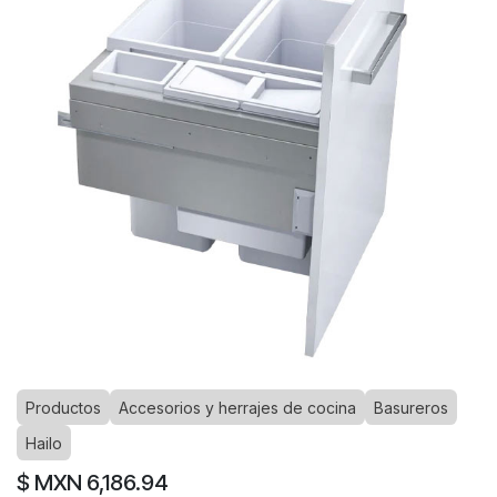
Productos
Accesorios y herrajes de cocina
Basureros
Hailo
$ MXN
6,186.94