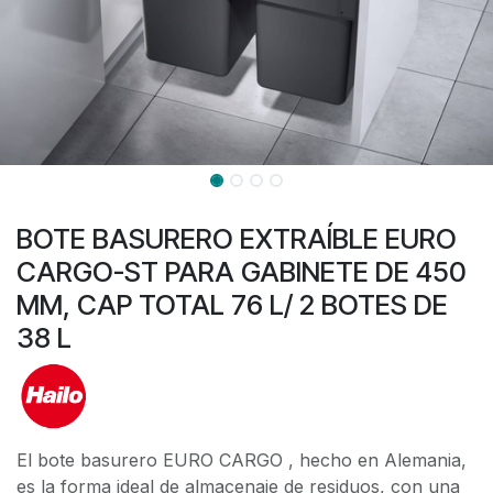
BOTE BASURERO EXTRAÍBLE EURO
CARGO-ST PARA GABINETE DE 450
MM, CAP TOTAL 76 L/ 2 BOTES DE
38 L
El bote basurero EURO CARGO , hecho en Alemania,
es la forma ideal de almacenaje de residuos, con una