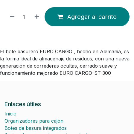
Agregar al carrito
El bote basurero EURO CARGO , hecho en Alemania, es
la forma ideal de almacenaje de residuos, con una nueva
generación de correderas ocultas, cerrado suave y
funcionamiento mejorado EURO CARGO-ST 300
Enlaces útiles
Inicio
Organizadores para cajón
Botes de basura integrados