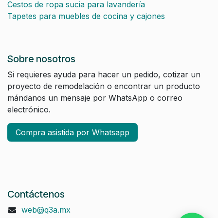
Cestos de ropa sucia para lavandería
Tapetes para muebles de cocina y cajones
Sobre nosotros
Si requieres ayuda para hacer un pedido, cotizar un
proyecto de remodelación o encontrar un producto
mándanos un mensaje por WhatsApp o correo
electrónico.
Compra asistida por Whatsapp
Contáctenos
web@q3a.mx