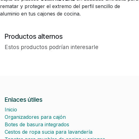
rematar y proteger el extremo del perfil sencillo de
aluminio en tus cajones de cocina.
Productos alternos
Estos productos podrían interesarle
Enlaces útiles
Inicio
Organizadores para cajón
Botes de basura integrados
Cestos de ropa sucia para lavandería