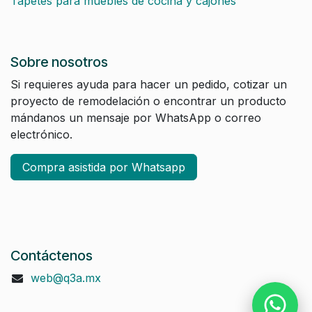
Tapetes para muebles de cocina y cajones
Sobre nosotros
Si requieres ayuda para hacer un pedido, cotizar un
proyecto de remodelación o encontrar un producto
mándanos un mensaje por WhatsApp o correo
electrónico.
Compra asistida por Whatsapp
Contáctenos
web@q3a.mx