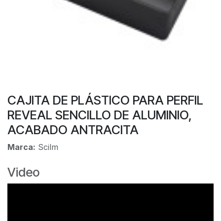
CAJITA DE PLÁSTICO PARA PERFIL
REVEAL SENCILLO DE ALUMINIO,
ACABADO ANTRACITA
Marca:
Scilm
Video