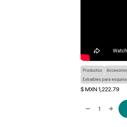
Productos
Accesorios
Extraíbles para esquina
$ MXN
1,222.79