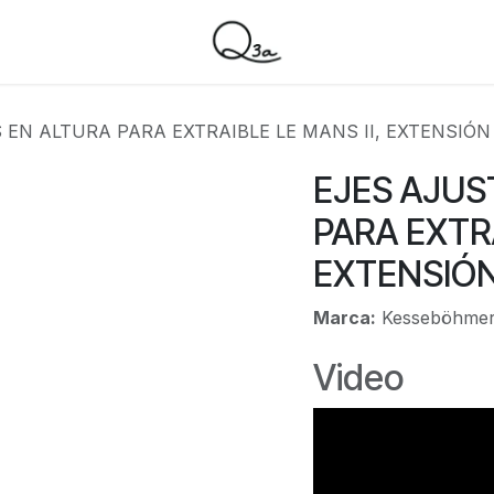
EN ALTURA PARA EXTRAIBLE LE MANS II, EXTENSIÓN
EJES AJUS
PARA EXTRA
EXTENSIÓN
Marca:
Kesseböhme
Video