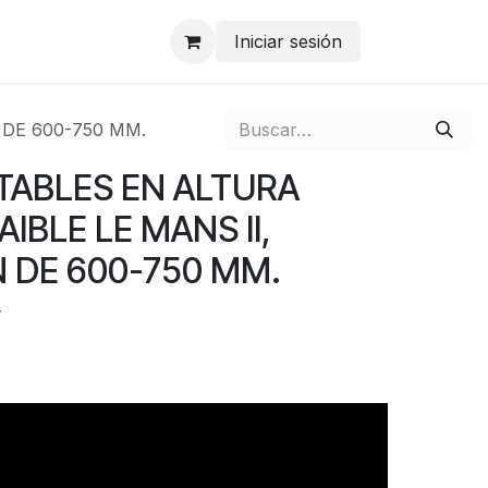
Iniciar sesión
 DE 600-750 MM.
TABLES EN ALTURA
IBLE LE MANS II,
 DE 600-750 MM.
r