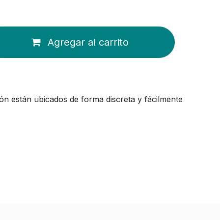
Agregar al carrito
ión están ubicados de forma discreta y fácilmente