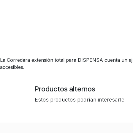
La Corredera extensión total para DISPENSA cuenta un ajust
accesibles.
Productos alternos
Estos productos podrían interesarle