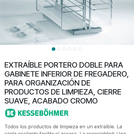
EXTRAÍBLE PORTERO DOBLE PARA
GABINETE INFERIOR DE FREGADERO,
PARA ORGANIZACIÓN DE
PRODUCTOS DE LIMPIEZA, CIERRE
SUAVE, ACABADO CROMO
Todos los productos de limpieza en un extraíble. La
cesta oscilante facilita el acceso. La especialidad: Una