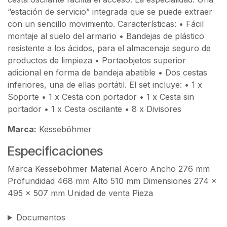
“estación de servicio” integrada que se puede extraer
con un sencillo movimiento. Características: • Fácil
montaje al suelo del armario • Bandejas de plástico
resistente a los ácidos, para el almacenaje seguro de
productos de limpieza • Portaobjetos superior
adicional en forma de bandeja abatible • Dos cestas
inferiores, una de ellas portátil. El set incluye: • 1 x
Soporte • 1 x Cesta con portador • 1 x Cesta sin
portador • 1 x Cesta oscilante • 8 x Divisores
Marca:
Kesseböhmer
Especificaciones
Marca Kesseböhmer Material Acero Ancho 276 mm
Profundidad 468 mm Alto 510 mm Dimensiones 274 x
495 x 507 mm Unidad de venta Pieza
Documentos