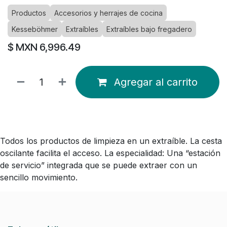
Productos
Accesorios y herrajes de cocina
Kesseböhmer
Extraíbles
Extraíbles bajo fregadero
$ MXN
6,996.49
Agregar al carrito
Todos los productos de limpieza en un extraíble. La cesta
oscilante facilita el acceso. La especialidad: Una “estación
de servicio” integrada que se puede extraer con un
sencillo movimiento.