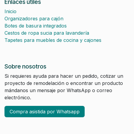
Enlaces útiles
Inicio
Organizadores para cajón
Botes de basura integrados
Cestos de ropa sucia para lavandería
Tapetes para muebles de cocina y cajones
Sobre nosotros
Si requieres ayuda para hacer un pedido, cotizar un
proyecto de remodelación o encontrar un producto
mándanos un mensaje por WhatsApp o correo
electrónico.
Compra asistida por Whatsapp