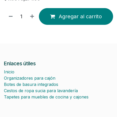
Agregar al carrito
Enlaces útiles
Inicio
Organizadores para cajón
Botes de basura integrados
Cestos de ropa sucia para lavandería
Tapetes para muebles de cocina y cajones