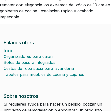
rematar con elegancia los extremos del zóclo de 10 cm en
gabinetes de cocina. Instalación rápida y acabado
impecable.
Enlaces útiles
Inicio
Organizadores para cajón
Botes de basura integrados
Cestos de ropa sucia para lavandería
Tapetes para muebles de cocina y cajones
Sobre nosotros
Si requieres ayuda para hacer un pedido, cotizar un
proyecto de remodelación o encontrar un producto