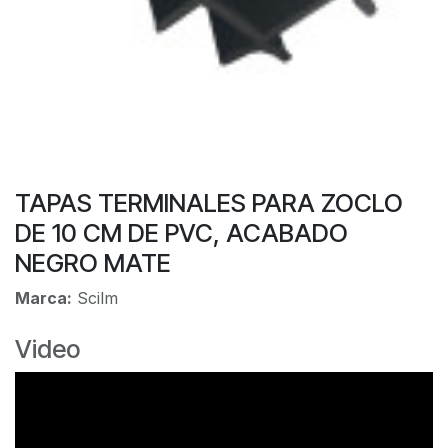
TAPAS TERMINALES PARA ZOCLO
DE 10 CM DE PVC, ACABADO
NEGRO MATE
Marca:
Scilm
Video