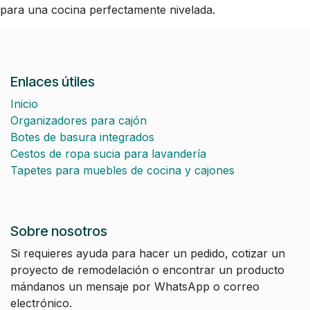
para una cocina perfectamente nivelada.
Enlaces útiles
Inicio
Organizadores para cajón
Botes de basura integrados
Cestos de ropa sucia para lavandería
Tapetes para muebles de cocina y cajones
Sobre nosotros
Si requieres ayuda para hacer un pedido, cotizar un
proyecto de remodelación o encontrar un producto
mándanos un mensaje por WhatsApp o correo
electrónico.