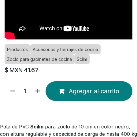
Productos
Accesorios y herrajes de cocina
Zoclo para gabinetes de cocina
Scilm
$ MXN
41.67
Agregar al carrito
Pata de PVC
Scilm
para zoclo de 10 cm en color negro,
con altura regulable y capacidad de carga de hasta 400 kg