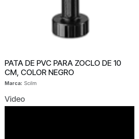
PATA DE PVC PARA ZOCLO DE 10
CM, COLOR NEGRO
Marca:
Scilm
Video