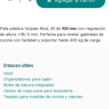
Agregar al carrito
Pata plástica Volpato Mod. 30 de
100 mm
con regulación
de altura +18/-5 mm. Perfecta para nivelar gabinetes de
cocina con facilidad y soportar hasta 400 kg de carga.
Enlaces útiles
Inicio
Organizadores para cajón
Botes de basura integrados
Cestos de ropa sucia para lavandería
Tapetes para muebles de cocina y cajones