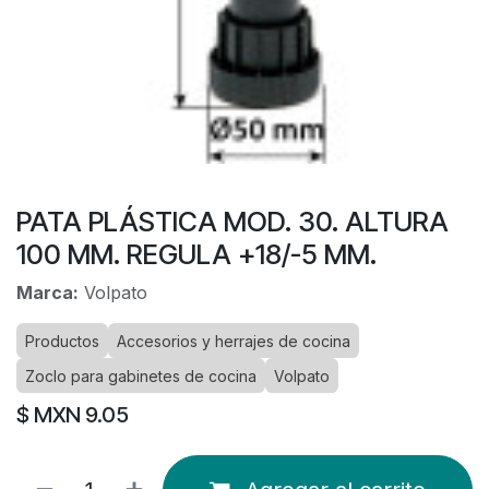
PATA PLÁSTICA MOD. 30. ALTURA
100 MM. REGULA +18/-5 MM.
Marca:
Volpato
Productos
Accesorios y herrajes de cocina
Zoclo para gabinetes de cocina
Volpato
$ MXN
9.05