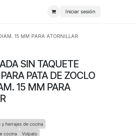
Iniciar sesión
DIAM. 15 MM PARA ATORNILLAR
ADA SIN TAQUETE
PARA PATA DE ZOCLO
IAM. 15 MM PARA
AR
 y herrajes de cocina
e cocina
Volpato