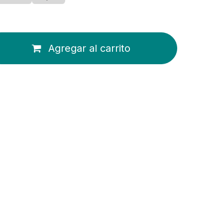
Agregar al carrito