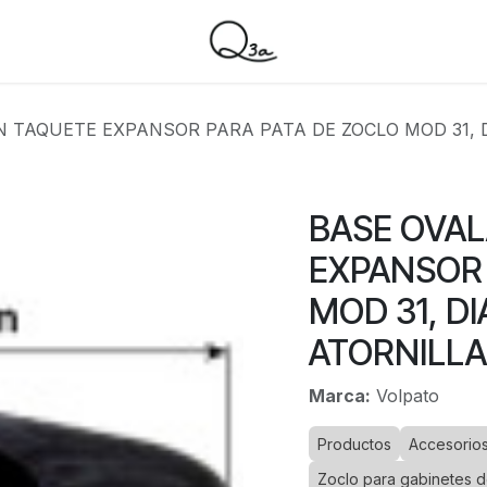
N TAQUETE EXPANSOR PARA PATA DE ZOCLO MOD 31, 
BASE OVAL
EXPANSOR 
MOD 31, D
ATORNILL
Marca:
Volpato
Productos
Accesorios
Zoclo para gabinetes d