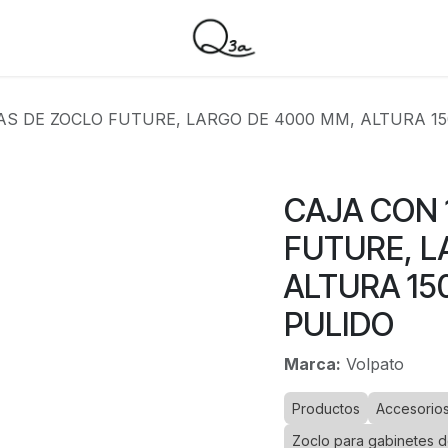
ZAS DE ZOCLO FUTURE, LARGO DE 4000 MM, ALTURA 1
CAJA CON 
FUTURE, L
ALTURA 15
PULIDO
Marca:
Volpato
Productos
Accesorios
Zoclo para gabinetes d