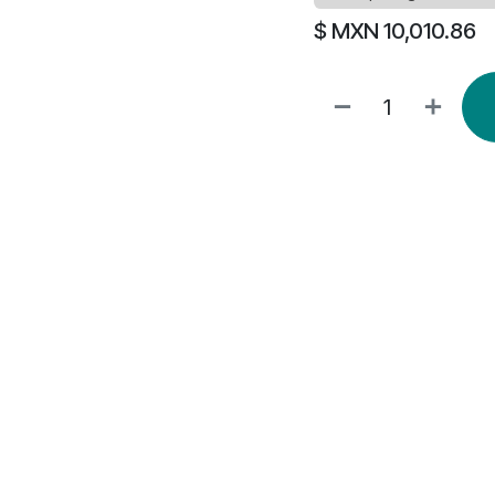
$ MXN
10,010.86