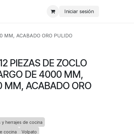
Iniciar sesión
50 MM, ACABADO ORO PULIDO
12 PIEZAS DE ZOCLO
ARGO DE 4000 MM,
0 MM, ACABADO ORO
 y herrajes de cocina
e cocina
Volpato