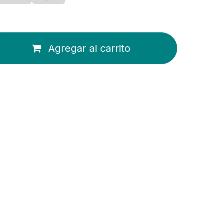
Agregar al carrito