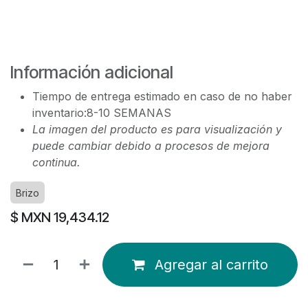
Información adicional
Tiempo de entrega estimado en caso de no haber
inventario:8-10 SEMANAS
La imagen del producto es para visualización y
puede cambiar debido a procesos de mejora
continua.
Brizo
$ MXN
19,434.12
Agregar al carrito