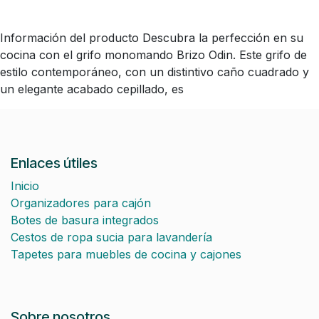
Información del producto Descubra la perfección en su
cocina con el grifo monomando Brizo Odin. Este grifo de
estilo contemporáneo, con un distintivo caño cuadrado y
un elegante acabado cepillado, es
Enlaces útiles
Inicio
Organizadores para cajón
Botes de basura integrados
Cestos de ropa sucia para lavandería
Tapetes para muebles de cocina y cajones
Sobre nosotros