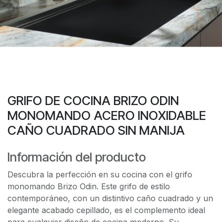
GRIFO DE COCINA BRIZO ODIN
MONOMANDO ACERO INOXIDABLE
CAÑO CUADRADO SIN MANIJA
Información del producto
Descubra la perfección en su cocina con el grifo
monomando Brizo Odin. Este grifo de estilo
contemporáneo, con un distintivo caño cuadrado y un
elegante acabado cepillado, es el complemento ideal