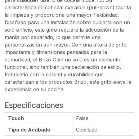
para cualquier diseño de cocina moderno. Su
característica de cabezal extraíble (pull-down) facilita
la limpieza y proporciona una mayor flexibilidad.
Diseñado para una instalación sobre cubierta con un
solo orificio, este grifo requiere la adquisición de la
manija por separado, lo que permite una
personalización aún mayor. Con una altura de grifo
impactante y dimensiones pensadas para la
comodidad, el Brizo Odin no solo es un elemento
funcional, sino también una declaración de estilo.
Fabricado con la calidad y durabilidad que
caracterizan a los productos Brizo, este grifo eleva la
experiencia en su cocina.
Especificaciones
Touch
False
Tipo de Acabado
Cepillado