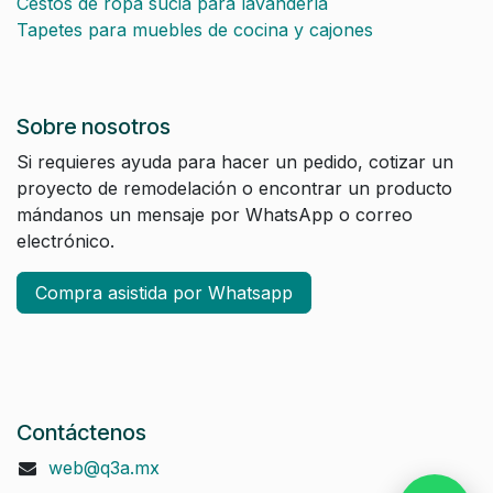
Cestos de ropa sucia para lavandería
Tapetes para muebles de cocina y cajones
Sobre nosotros
Si requieres ayuda para hacer un pedido, cotizar un
proyecto de remodelación o encontrar un producto
mándanos un mensaje por WhatsApp o correo
electrónico.
Compra asistida por Whatsapp
Contáctenos
web@q3a.mx