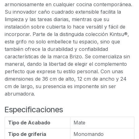
armoniosamente en cualquier cocina contemporánea.
Su innovador caño cuadrado extensible facilita la
limpieza y las tareas diarias, mientras que su
instalación sobre cubierta lo hace versátil y fácil de
incorporar. Parte de la distinguida colección Kintsu®,
este grifo no solo embellece tu espacio, sino que
también ofrece la durabilidad y confiabilidad
características de la marca Brizo. Se comercializa sin
maneral, dando la libertad de elegir el complemento
perfecto que exprese tu estilo personal. Con unas
dimensiones de 36 cm de alto, 12 cm de ancho y 24
cm de largo, su presencia es imponente sin ser
abrumadora.
Especificaciones
Tipo de Acabado
Mate
Tipo de griferia
Monomando