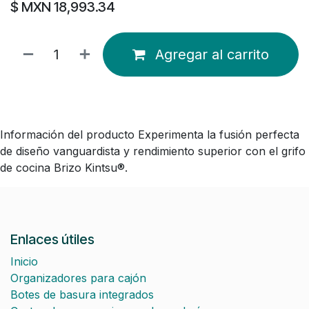
$ MXN
18,993.34
Agregar al carrito
Información del producto Experimenta la fusión perfecta
de diseño vanguardista y rendimiento superior con el grifo
de cocina Brizo Kintsu®.
Enlaces útiles
Inicio
Organizadores para cajón
Botes de basura integrados