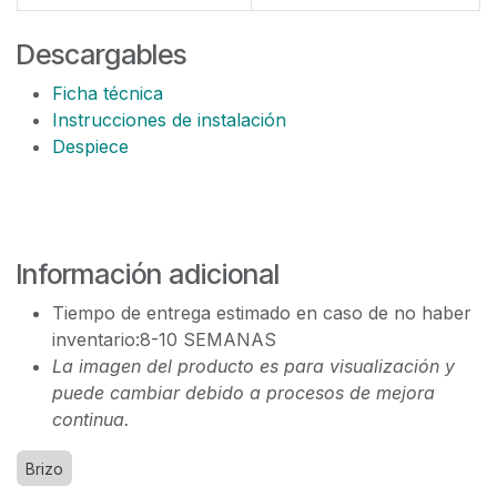
Descargables
Ficha técnica
Instrucciones de instalación
Despiece
Información adicional
Tiempo de entrega estimado en caso de no haber
inventario:8-10 SEMANAS
La imagen del producto es para visualización y
puede cambiar debido a procesos de mejora
continua.
Brizo