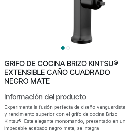
GRIFO DE COCINA BRIZO KINTSU®
EXTENSIBLE CAÑO CUADRADO
NEGRO MATE
Información del producto
Experimenta la fusión perfecta de diseño vanguardista
y rendimiento superior con el grifo de cocina Brizo
Kintsu®. Este elegante monomando, presentado en un
impecable acabado negro mate, se integra