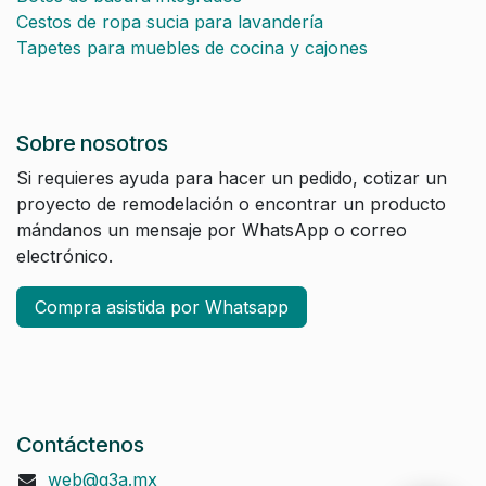
Cestos de ropa sucia para lavandería
Tapetes para muebles de cocina y cajones
Sobre nosotros
Si requieres ayuda para hacer un pedido, cotizar un
proyecto de remodelación o encontrar un producto
mándanos un mensaje por WhatsApp o correo
electrónico.
Compra asistida por Whatsapp
Contáctenos
web@q3a.mx