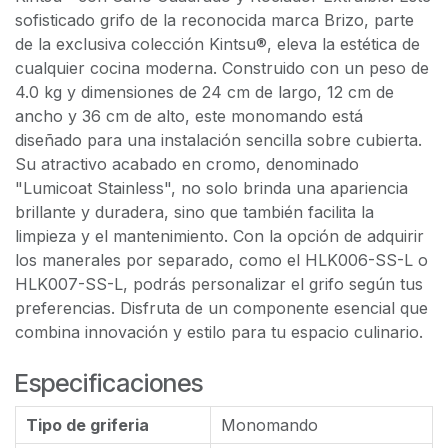
sofisticado grifo de la reconocida marca Brizo, parte
de la exclusiva colección Kintsu®, eleva la estética de
cualquier cocina moderna. Construido con un peso de
4.0 kg y dimensiones de 24 cm de largo, 12 cm de
ancho y 36 cm de alto, este monomando está
diseñado para una instalación sencilla sobre cubierta.
Su atractivo acabado en cromo, denominado
"Lumicoat Stainless", no solo brinda una apariencia
brillante y duradera, sino que también facilita la
limpieza y el mantenimiento. Con la opción de adquirir
los manerales por separado, como el HLK006-SS-L o
HLK007-SS-L, podrás personalizar el grifo según tus
preferencias. Disfruta de un componente esencial que
combina innovación y estilo para tu espacio culinario.
Especificaciones
Tipo de griferia
Monomando