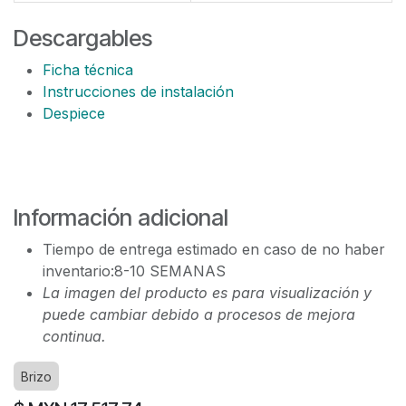
Descargables
Ficha técnica
Instrucciones de instalación
Despiece
Información adicional
Tiempo de entrega estimado en caso de no haber
inventario:8-10 SEMANAS
La imagen del producto es para visualización y
puede cambiar debido a procesos de mejora
continua.
Brizo