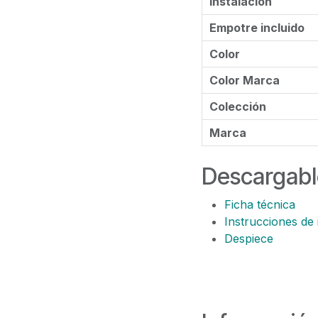
Instalacion
Empotre incluido
Color
Color Marca
Colección
Marca
Descargabl
Ficha técnica
Instrucciones de 
Despiece