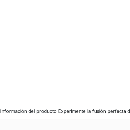
Información del producto Experimente la fusión perfecta 