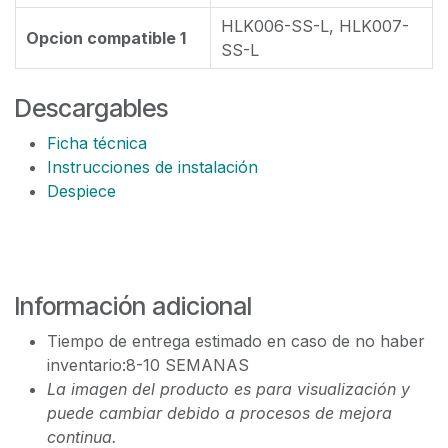
HLK006-SS-L, HLK007-
Opcion compatible 1
SS-L
Descargables
Ficha técnica
Instrucciones de instalación
Despiece
Información adicional
Tiempo de entrega estimado en caso de no haber
inventario:8-10 SEMANAS
La imagen del producto es para visualización y
puede cambiar debido a procesos de mejora
continua.