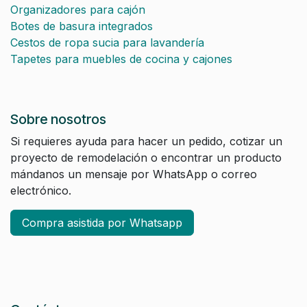
Organizadores para cajón
Botes de basura integrados
Cestos de ropa sucia para lavandería
Tapetes para muebles de cocina y cajones
Sobre nosotros
Si requieres ayuda para hacer un pedido, cotizar un
proyecto de remodelación o encontrar un producto
mándanos un mensaje por WhatsApp o correo
electrónico.
Compra asistida por Whatsapp