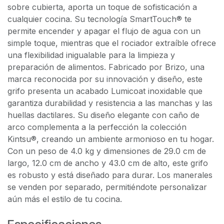
sobre cubierta, aporta un toque de sofisticación a
cualquier cocina. Su tecnología SmartTouch® te
permite encender y apagar el flujo de agua con un
simple toque, mientras que el rociador extraíble ofrece
una flexibilidad inigualable para la limpieza y
preparación de alimentos. Fabricado por Brizo, una
marca reconocida por su innovación y diseño, este
grifo presenta un acabado Lumicoat inoxidable que
garantiza durabilidad y resistencia a las manchas y las
huellas dactilares. Su diseño elegante con caño de
arco complementa a la perfección la colección
Kintsu®, creando un ambiente armonioso en tu hogar.
Con un peso de 4.0 kg y dimensiones de 29.0 cm de
largo, 12.0 cm de ancho y 43.0 cm de alto, este grifo
es robusto y está diseñado para durar. Los manerales
se venden por separado, permitiéndote personalizar
aún más el estilo de tu cocina.