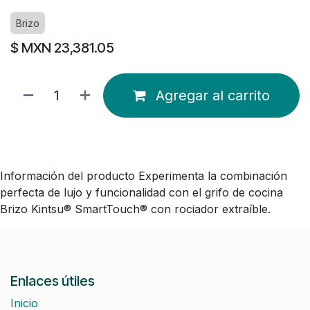
Brizo
$ MXN
23,381.05
Agregar al carrito
Información del producto Experimenta la combinación
perfecta de lujo y funcionalidad con el grifo de cocina
Brizo Kintsu® SmartTouch® con rociador extraíble.
Enlaces útiles
Inicio