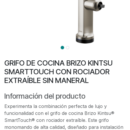
GRIFO DE COCINA BRIZO KINTSU
SMARTTOUCH CON ROCIADOR
EXTRAÍBLE SIN MANERAL
Información del producto
Experimenta la combinación perfecta de lujo y
funcionalidad con el grifo de cocina Brizo Kintsu®
SmartTouch® con rociador extraíble. Este grifo
monomando de alta calidad, diseñado para instalación