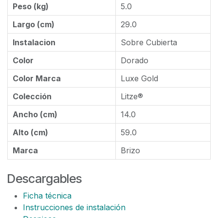
Peso (kg)
5.0
Largo (cm)
29.0
Instalacion
Sobre Cubierta
Color
Dorado
Color Marca
Luxe Gold
Colección
Litze®
Ancho (cm)
14.0
Alto (cm)
59.0
Marca
Brizo
Descargables
Ficha técnica
Instrucciones de instalación