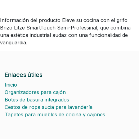
Información del producto Eleve su cocina con el grifo
Brizo Litze SmartTouch Semi-Professinal, que combina
una estética industrial audaz con una funcionalidad de
vanguardia.
Enlaces útiles
Inicio
Organizadores para cajón
Botes de basura integrados
Cestos de ropa sucia para lavandería
Tapetes para muebles de cocina y cajones