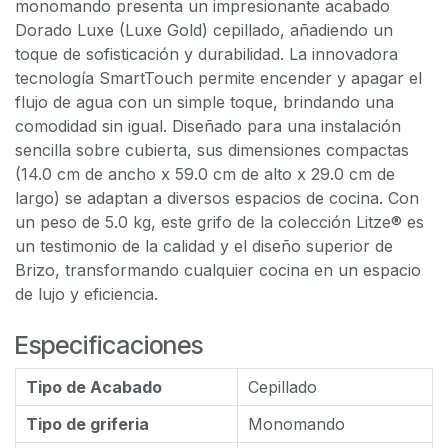
monomando presenta un impresionante acabado
Dorado Luxe (Luxe Gold) cepillado, añadiendo un
toque de sofisticación y durabilidad. La innovadora
tecnología SmartTouch permite encender y apagar el
flujo de agua con un simple toque, brindando una
comodidad sin igual. Diseñado para una instalación
sencilla sobre cubierta, sus dimensiones compactas
(14.0 cm de ancho x 59.0 cm de alto x 29.0 cm de
largo) se adaptan a diversos espacios de cocina. Con
un peso de 5.0 kg, este grifo de la colección Litze® es
un testimonio de la calidad y el diseño superior de
Brizo, transformando cualquier cocina en un espacio
de lujo y eficiencia.
Especificaciones
Tipo de Acabado
Cepillado
Tipo de griferia
Monomando