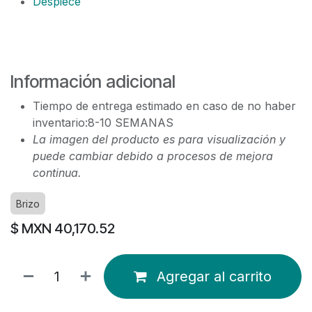
Despiece
Información adicional
Tiempo de entrega estimado en caso de no haber
inventario:8-10 SEMANAS
La imagen del producto es para visualización y
puede cambiar debido a procesos de mejora
continua.
Brizo
$ MXN
40,170.52
Agregar al carrito