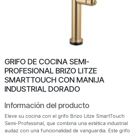
GRIFO DE COCINA SEMI-
PROFESIONAL BRIZO LITZE
SMARTTOUCH CON MANIJA
INDUSTRIAL DORADO
Información del producto
Eleve su cocina con el grifo Brizo Litze SmartTouch
Semi-Professinal, que combina una estética industrial
audaz con una funcionalidad de vanguardia. Este grifo