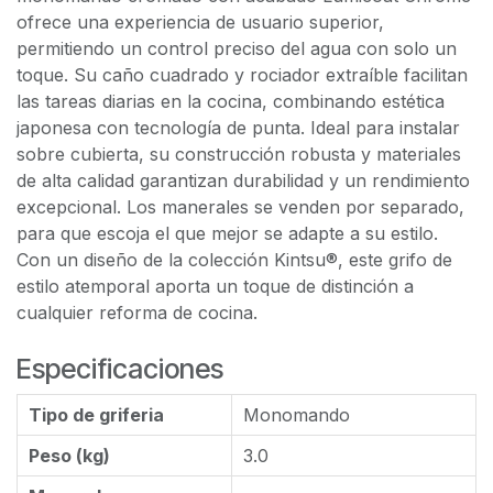
ofrece una experiencia de usuario superior,
permitiendo un control preciso del agua con solo un
toque. Su caño cuadrado y rociador extraíble facilitan
las tareas diarias en la cocina, combinando estética
japonesa con tecnología de punta. Ideal para instalar
sobre cubierta, su construcción robusta y materiales
de alta calidad garantizan durabilidad y un rendimiento
excepcional. Los manerales se venden por separado,
para que escoja el que mejor se adapte a su estilo.
Con un diseño de la colección Kintsu®, este grifo de
estilo atemporal aporta un toque de distinción a
cualquier reforma de cocina.
Especificaciones
Tipo de griferia
Monomando
Peso (kg)
3.0