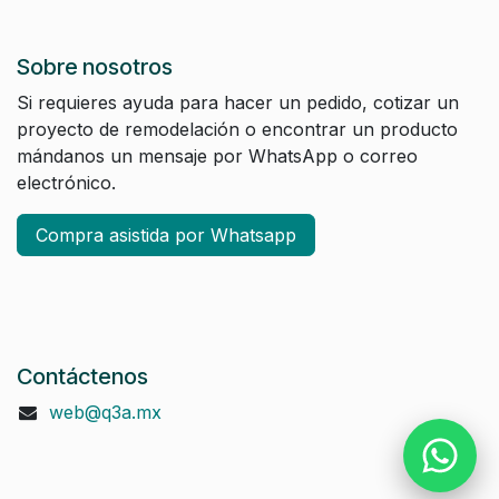
Sobre nosotros
Si requieres ayuda para hacer un pedido, cotizar un
proyecto de remodelación o encontrar un producto
mándanos un mensaje por WhatsApp o correo
electrónico.
Compra asistida por Whatsapp
Contáctenos
web@q3a.mx