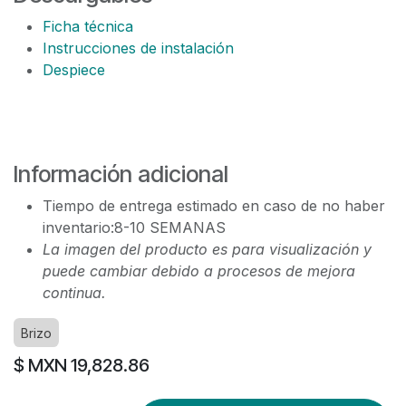
Ficha técnica
Instrucciones de instalación
Despiece
Información adicional
Tiempo de entrega estimado en caso de no haber
inventario:8-10 SEMANAS
La imagen del producto es para visualización y
puede cambiar debido a procesos de mejora
continua.
Brizo
$ MXN
19,828.86