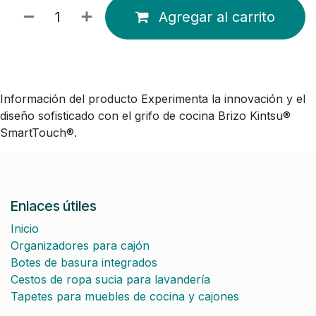
Agregar al carrito
Información del producto Experimenta la innovación y el
diseño sofisticado con el grifo de cocina Brizo Kintsu®
SmartTouch®.
Enlaces útiles
Inicio
Organizadores para cajón
Botes de basura integrados
Cestos de ropa sucia para lavandería
Tapetes para muebles de cocina y cajones