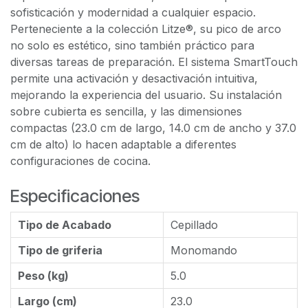
sofisticación y modernidad a cualquier espacio.
Perteneciente a la colección Litze®, su pico de arco
no solo es estético, sino también práctico para
diversas tareas de preparación. El sistema SmartTouch
permite una activación y desactivación intuitiva,
mejorando la experiencia del usuario. Su instalación
sobre cubierta es sencilla, y las dimensiones
compactas (23.0 cm de largo, 14.0 cm de ancho y 37.0
cm de alto) lo hacen adaptable a diferentes
configuraciones de cocina.
Especificaciones
Tipo de Acabado
Cepillado
Tipo de griferia
Monomando
Peso (kg)
5.0
Largo (cm)
23.0