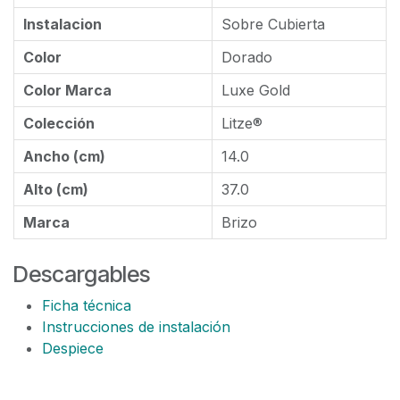
Instalacion
Sobre Cubierta
Color
Dorado
Color Marca
Luxe Gold
Colección
Litze®
Ancho (cm)
14.0
Alto (cm)
37.0
Marca
Brizo
Descargables
Ficha técnica
Instrucciones de instalación
Despiece