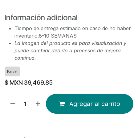
Información adicional
Tiempo de entrega estimado en caso de no haber
inventario:8-10 SEMANAS
La imagen del producto es para visualización y
puede cambiar debido a procesos de mejora
continua.
Brizo
$ MXN
39,469.85
Agregar al carrito