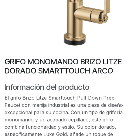
GRIFO MONOMANDO BRIZO LITZE
DORADO SMARTTOUCH ARCO
Información del producto
El grifo Brizo Litze Smarttouch Pull-Down Prep
Faucet con manija industrial es una pieza de diseño
excepcional para su cocina. Con un tipo de grifería
monomando y un acabado cepillado, este grifo
combina funcionalidad y estilo. Su color dorado,
específicamente Luxe Gold, añade un toque de