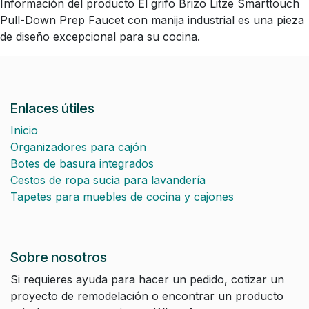
Información del producto El grifo Brizo Litze Smarttouch
Pull-Down Prep Faucet con manija industrial es una pieza
de diseño excepcional para su cocina.
Enlaces útiles
Inicio
Organizadores para cajón
Botes de basura integrados
Cestos de ropa sucia para lavandería
Tapetes para muebles de cocina y cajones
Sobre nosotros
Si requieres ayuda para hacer un pedido, cotizar un
proyecto de remodelación o encontrar un producto