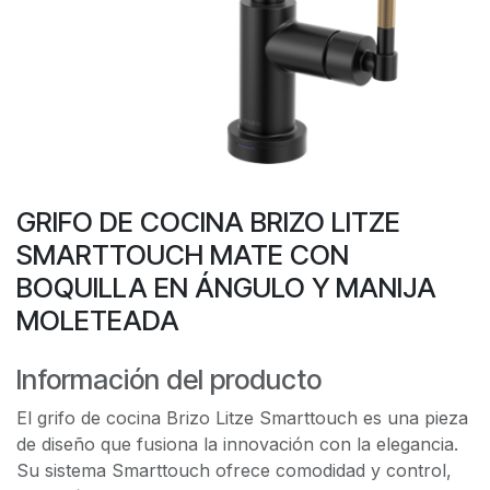
GRIFO DE COCINA BRIZO LITZE
SMARTTOUCH MATE CON
BOQUILLA EN ÁNGULO Y MANIJA
MOLETEADA
Información del producto
El grifo de cocina Brizo Litze Smarttouch es una pieza
de diseño que fusiona la innovación con la elegancia.
Su sistema Smarttouch ofrece comodidad y control,