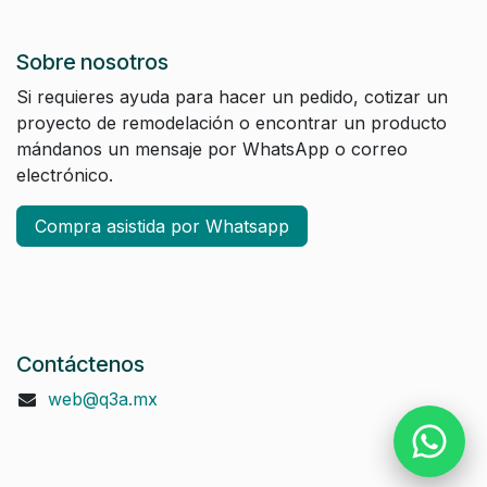
Sobre nosotros
Si requieres ayuda para hacer un pedido, cotizar un
proyecto de remodelación o encontrar un producto
mándanos un mensaje por WhatsApp o correo
electrónico.
Compra asistida por Whatsapp
Contáctenos
web@q3a.mx