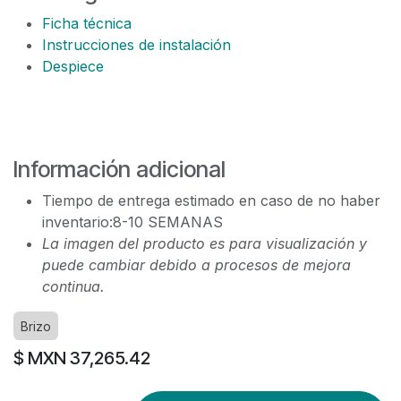
Ficha técnica
Instrucciones de instalación
Despiece
Información adicional
Tiempo de entrega estimado en caso de no haber
inventario:8-10 SEMANAS
La imagen del producto es para visualización y
puede cambiar debido a procesos de mejora
continua.
Brizo
$ MXN
37,265.42