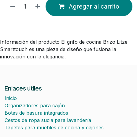
Agregar al carrito
Información del producto El grifo de cocina Brizo Litze
Smarttouch es una pieza de diseño que fusiona la
innovación con la elegancia.
Enlaces útiles
Inicio
Organizadores para cajón
Botes de basura integrados
Cestos de ropa sucia para lavandería
Tapetes para muebles de cocina y cajones