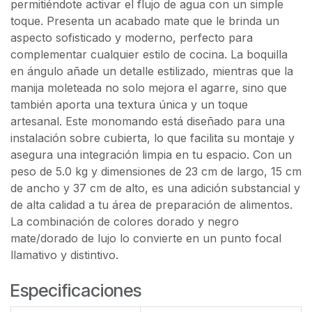
permitiéndote activar el flujo de agua con un simple
toque. Presenta un acabado mate que le brinda un
aspecto sofisticado y moderno, perfecto para
complementar cualquier estilo de cocina. La boquilla
en ángulo añade un detalle estilizado, mientras que la
manija moleteada no solo mejora el agarre, sino que
también aporta una textura única y un toque
artesanal. Este monomando está diseñado para una
instalación sobre cubierta, lo que facilita su montaje y
asegura una integración limpia en tu espacio. Con un
peso de 5.0 kg y dimensiones de 23 cm de largo, 15 cm
de ancho y 37 cm de alto, es una adición substancial y
de alta calidad a tu área de preparación de alimentos.
La combinación de colores dorado y negro
mate/dorado de lujo lo convierte en un punto focal
llamativo y distintivo.
Especificaciones