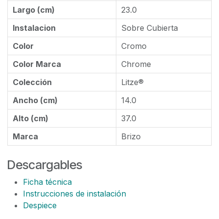
Largo (cm)
23.0
Instalacion
Sobre Cubierta
Color
Cromo
Color Marca
Chrome
Colección
Litze®
Ancho (cm)
14.0
Alto (cm)
37.0
Marca
Brizo
Descargables
Ficha técnica
Instrucciones de instalación
Despiece