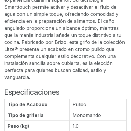
experiencia culinaria superior. Su tecnología
Smarttouch permite activar y desactivar el flujo de
agua con un simple toque, ofreciendo comodidad y
eficiencia en la preparación de alimentos. El caño
angulado proporciona un alcance óptimo, mientras
que la manija industrial añade un toque distintivo a tu
cocina. Fabricado por Brizo, este grifo de la colección
Litze® presenta un acabado en cromo pulido que
complementa cualquier estilo decorativo. Con una
instalación sencilla sobre cubierta, es la elección
perfecta para quienes buscan calidad, estilo y
vanguardia.
Especificaciones
Tipo de Acabado
Pulido
Tipo de griferia
Monomando
Peso (kg)
1.0