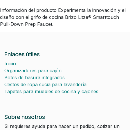
Información del producto Experimenta la innovación y el
diseño con el grifo de cocina Brizo Litze® Smarttouch
Pull-Down Prep Faucet.
Enlaces útiles
Inicio
Organizadores para cajón
Botes de basura integrados
Cestos de ropa sucia para lavandería
Tapetes para muebles de cocina y cajones
Sobre nosotros
Si requieres ayuda para hacer un pedido, cotizar un