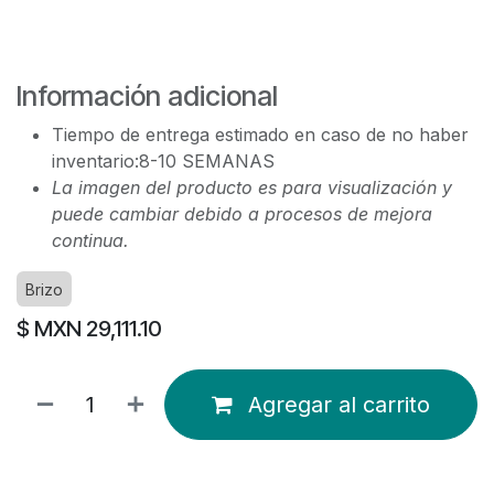
Información adicional
Tiempo de entrega estimado en caso de no haber
inventario:8-10 SEMANAS
La imagen del producto es para visualización y
puede cambiar debido a procesos de mejora
continua.
Brizo
$ MXN
29,111.10
Agregar al carrito