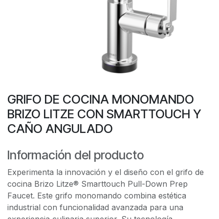
GRIFO DE COCINA MONOMANDO
BRIZO LITZE CON SMARTTOUCH Y
CAÑO ANGULADO
Información del producto
Experimenta la innovación y el diseño con el grifo de
cocina Brizo Litze® Smarttouch Pull-Down Prep
Faucet. Este grifo monomando combina estética
industrial con funcionalidad avanzada para una