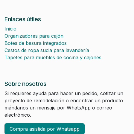
Enlaces útiles
Inicio
Organizadores para cajón
Botes de basura integrados
Cestos de ropa sucia para lavandería
Tapetes para muebles de cocina y cajones
Sobre nosotros
Si requieres ayuda para hacer un pedido, cotizar un
proyecto de remodelación o encontrar un producto
mándanos un mensaje por WhatsApp o correo
electrónico.
Compra asistida por Whatsapp