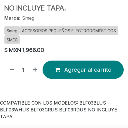
NO INCLUYE TAPA.
Marca:
Smeg
Smeg
ACCESORIOS PEQUEÑOS ELECTRODOMÉSTICOS
SMEG
$ MXN
1,966.00
Agregar al carrito
COMPATIBLE CON LOS MODELOS: BLF03BLUS
BLF03WHUS BLF03CRUS BLF03RDUS NO INCLUYE
TAPA.