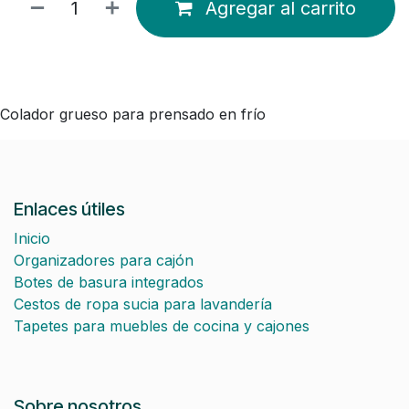
Agregar al carrito
Colador grueso para prensado en frío
Enlaces útiles
Inicio
Organizadores para cajón
Botes de basura integrados
Cestos de ropa sucia para lavandería
Tapetes para muebles de cocina y cajones
Sobre nosotros