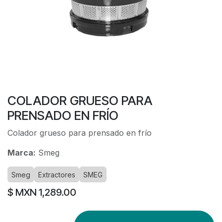
COLADOR GRUESO PARA
PRENSADO EN FRÍO
Colador grueso para prensado en frío
Marca:
Smeg
Smeg
Extractores
SMEG
$ MXN
1,289.00