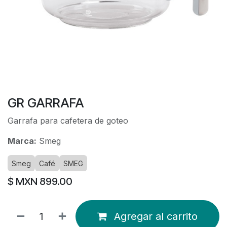
GR GARRAFA
Garrafa para cafetera de goteo
Marca:
Smeg
Smeg
Café
SMEG
$ MXN
899.00
Agregar al carrito