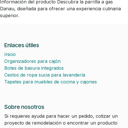
Información del producto Descubra la parrilla a gas
Danau, diseñada para ofrecer una experiencia culinaria
superior.
Enlaces útiles
Inicio
Organizadores para cajón
Botes de basura integrados
Cestos de ropa sucia para lavandería
Tapetes para muebles de cocina y cajones
Sobre nosotros
Si requieres ayuda para hacer un pedido, cotizar un
proyecto de remodelación o encontrar un producto