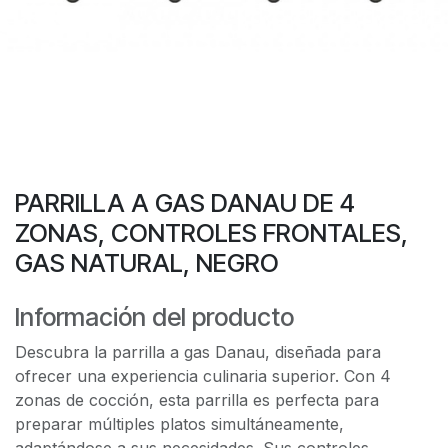
PARRILLA A GAS DANAU DE 4
ZONAS, CONTROLES FRONTALES,
GAS NATURAL, NEGRO
Información del producto
Descubra la parrilla a gas Danau, diseñada para
ofrecer una experiencia culinaria superior. Con 4
zonas de cocción, esta parrilla es perfecta para
preparar múltiples platos simultáneamente,