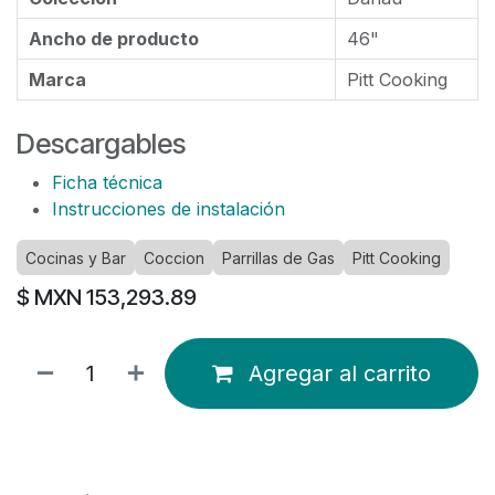
Ancho de producto
46"
Marca
Pitt Cooking
Descargables
Ficha técnica
Instrucciones de instalación
Cocinas y Bar
Coccion
Parrillas de Gas
Pitt Cooking
$ MXN
153,293.89
Agregar al carrito