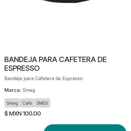
BANDEJA PARA CAFETERA DE
ESPRESSO
Bandeja para Cafetera de Espresso
Marca:
Smeg
Smeg
Café
SMEG
$ MXN
100.00