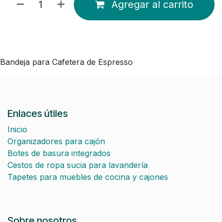
Agregar al carrito
Bandeja para Cafetera de Espresso
Enlaces útiles
Inicio
Organizadores para cajón
Botes de basura integrados
Cestos de ropa sucia para lavandería
Tapetes para muebles de cocina y cajones
Sobre nosotros