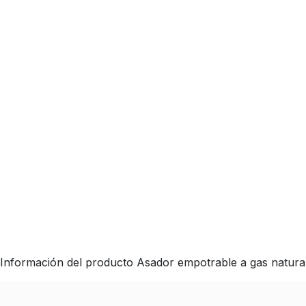
Información del producto Asador empotrable a gas natural 