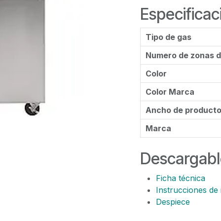
Especificac
Tipo de gas
Numero de zonas d
Color
Color Marca
Ancho de product
Marca
Descargabl
Ficha técnica
Instrucciones de 
Despiece