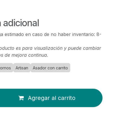
 adicional
a estimado en caso de no haber inventario: 8-
oducto es para visualización y puede cambiar
s de mejora continua.
Hornos
Artisan
Asador con carrito
Agregar al carrito