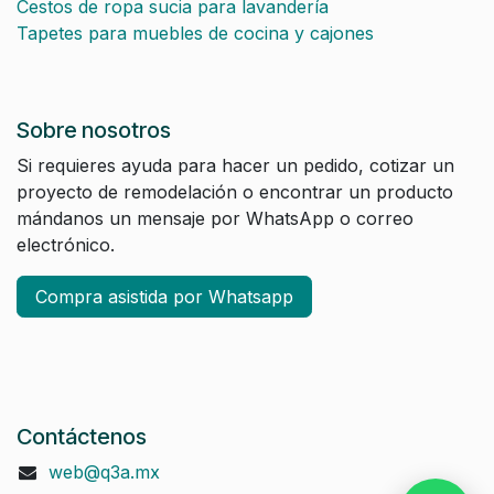
Cestos de ropa sucia para lavandería
Tapetes para muebles de cocina y cajones
Sobre nosotros
Si requieres ayuda para hacer un pedido, cotizar un
proyecto de remodelación o encontrar un producto
mándanos un mensaje por WhatsApp o correo
electrónico.
Compra asistida por Whatsapp
Contáctenos
web@q3a.mx