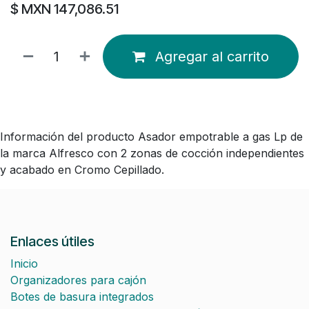
$ MXN
147,086.51
Agregar al carrito
Información del producto Asador empotrable a gas Lp de
la marca Alfresco con 2 zonas de cocción independientes
y acabado en Cromo Cepillado.
Enlaces útiles
Inicio
Organizadores para cajón
Botes de basura integrados