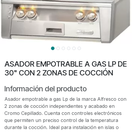
ASADOR EMPOTRABLE A GAS LP DE
30" CON 2 ZONAS DE COCCIÓN
Información del producto
Asador empotrable a gas Lp de la marca Alfresco con
2 zonas de cocción independientes y acabado en
Cromo Cepillado. Cuenta con controles electrónicos
que permiten un preciso control de la temperatura
durante la cocción. Ideal para instalación en islas o