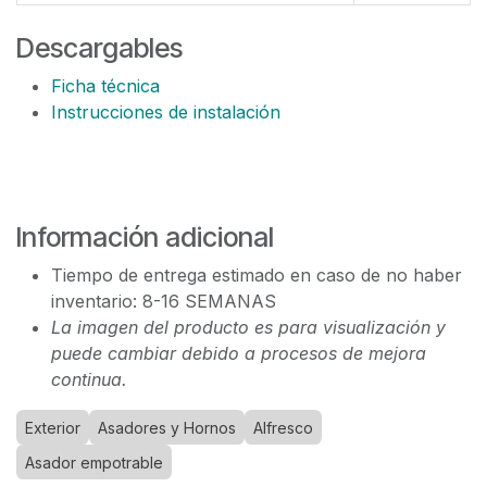
Descargables
Ficha técnica
Instrucciones de instalación
Información adicional
Tiempo de entrega estimado en caso de no haber
inventario: 8-16 SEMANAS
La imagen del producto es para visualización y
puede cambiar debido a procesos de mejora
continua.
Exterior
Asadores y Hornos
Alfresco
Asador empotrable