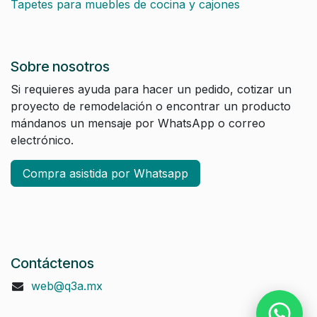
Tapetes para muebles de cocina y cajones
Sobre nosotros
Si requieres ayuda para hacer un pedido, cotizar un
proyecto de remodelación o encontrar un producto
mándanos un mensaje por WhatsApp o correo
electrónico.
Compra asistida por Whatsapp
Contáctenos
web@q3a.mx