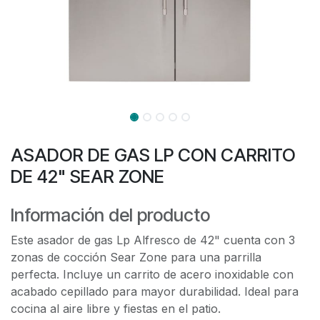
ASADOR DE GAS LP CON CARRITO
DE 42" SEAR ZONE
Información del producto
Este asador de gas Lp Alfresco de 42" cuenta con 3
zonas de cocción Sear Zone para una parrilla
perfecta. Incluye un carrito de acero inoxidable con
acabado cepillado para mayor durabilidad. Ideal para
cocina al aire libre y fiestas en el patio.