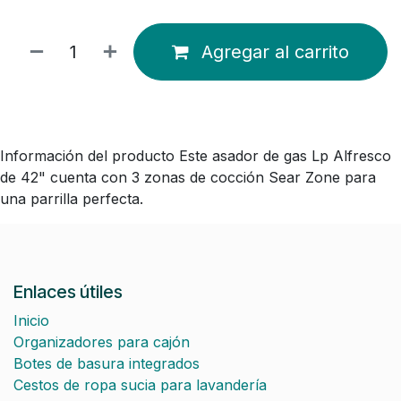
Agregar al carrito
Información del producto Este asador de gas Lp Alfresco
de 42" cuenta con 3 zonas de cocción Sear Zone para
una parrilla perfecta.
Enlaces útiles
Inicio
Organizadores para cajón
Botes de basura integrados
Cestos de ropa sucia para lavandería