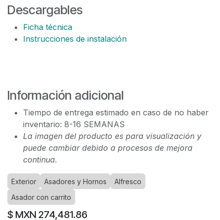
Descargables
Ficha técnica
Instrucciones de instalación
Información adicional
Tiempo de entrega estimado en caso de no haber
inventario: 8-16 SEMANAS
La imagen del producto es para visualización y
puede cambiar debido a procesos de mejora
continua.
Exterior
Asadores y Hornos
Alfresco
Asador con carrito
$ MXN
274,481.86