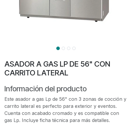
ASADOR A GAS LP DE 56" CON
CARRITO LATERAL
Información del producto
Este asador a gas Lp de 56" con 3 zonas de cocción y
carrito lateral es perfecto para exterior y eventos.
Cuenta con acabado cromado y es compatible con
gas Lp. Incluye ficha técnica para más detalles.