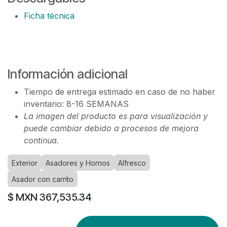
Ficha técnica
Información adicional
Tiempo de entrega estimado en caso de no haber
inventario: 8-16 SEMANAS
La imagen del producto es para visualización y
puede cambiar debido a procesos de mejora
continua.
Exterior
Asadores y Hornos
Alfresco
Asador con carrito
$ MXN
367,535.34