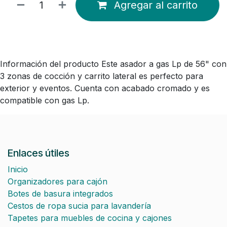
Agregar al carrito
Información del producto Este asador a gas Lp de 56" con
3 zonas de cocción y carrito lateral es perfecto para
exterior y eventos. Cuenta con acabado cromado y es
compatible con gas Lp.
Enlaces útiles
Inicio
Organizadores para cajón
Botes de basura integrados
Cestos de ropa sucia para lavandería
Tapetes para muebles de cocina y cajones