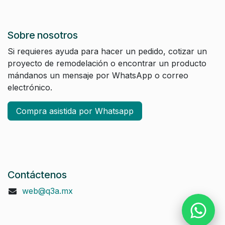
Sobre nosotros
Si requieres ayuda para hacer un pedido, cotizar un
proyecto de remodelación o encontrar un producto
mándanos un mensaje por WhatsApp o correo
electrónico.
Compra asistida por Whatsapp
Contáctenos
web@q3a.mx