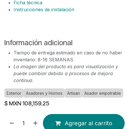
Ficha técnica
Instrucciones de instalación
Información adicional
Tiempo de entrega estimado en caso de no haber
inventario: 8-16 SEMANAS
La imagen del producto es para visualización y
puede cambiar debido a procesos de mejora
continua.
Exterior
Asadores y Hornos
Artisan
Asador empotrable
$ MXN
108,159.25
Agregar al carrito