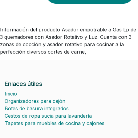
Información del producto Asador empotrable a Gas Lp de
3 quemadores con Asador Rotativo y Luz. Cuenta con 3
zonas de cocción y asador rotativo para cocinar a la
perfección diversos cortes de carne,
Enlaces útiles
Inicio
Organizadores para cajón
Botes de basura integrados
Cestos de ropa sucia para lavandería
Tapetes para muebles de cocina y cajones