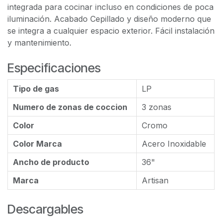
integrada para cocinar incluso en condiciones de poca
iluminación. Acabado Cepillado y diseño moderno que
se integra a cualquier espacio exterior. Fácil instalación
y mantenimiento.
Especificaciones
Tipo de gas
LP
Numero de zonas de coccion
3 zonas
Color
Cromo
Color Marca
Acero Inoxidable
Ancho de producto
36"
Marca
Artisan
Descargables