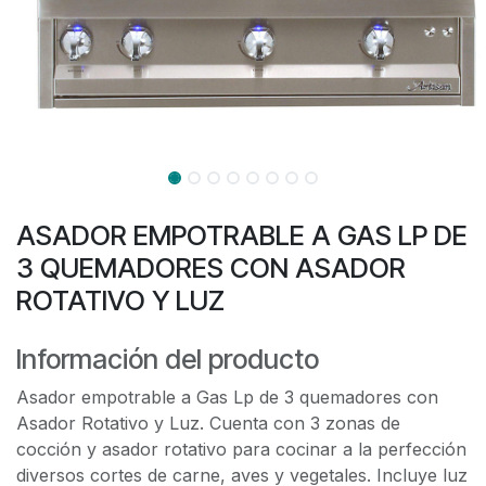
ASADOR EMPOTRABLE A GAS LP DE
3 QUEMADORES CON ASADOR
ROTATIVO Y LUZ
Información del producto
Asador empotrable a Gas Lp de 3 quemadores con
Asador Rotativo y Luz. Cuenta con 3 zonas de
cocción y asador rotativo para cocinar a la perfección
diversos cortes de carne, aves y vegetales. Incluye luz