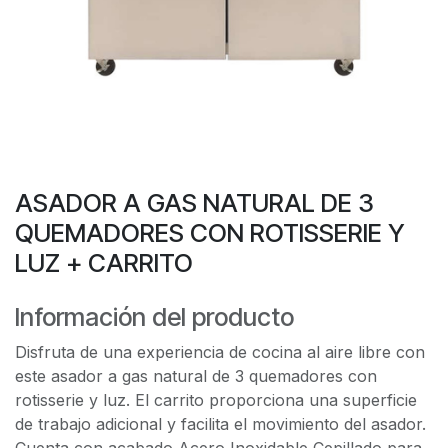
ASADOR A GAS NATURAL DE 3
QUEMADORES CON ROTISSERIE Y
LUZ + CARRITO
Información del producto
Disfruta de una experiencia de cocina al aire libre con
este asador a gas natural de 3 quemadores con
rotisserie y luz. El carrito proporciona una superficie
de trabajo adicional y facilita el movimiento del asador.