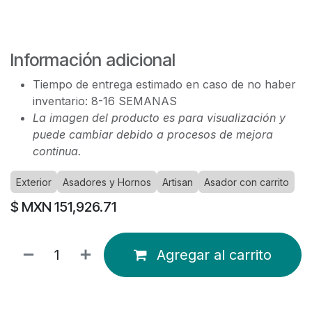
Información adicional
Tiempo de entrega estimado en caso de no haber
inventario: 8-16 SEMANAS
La imagen del producto es para visualización y
puede cambiar debido a procesos de mejora
continua.
Exterior
Asadores y Hornos
Artisan
Asador con carrito
$ MXN
151,926.71
Agregar al carrito