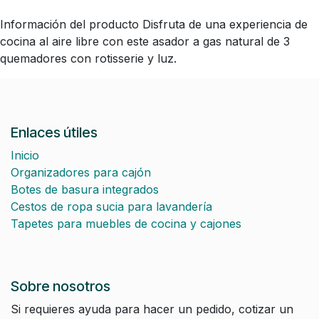
Información del producto Disfruta de una experiencia de
cocina al aire libre con este asador a gas natural de 3
quemadores con rotisserie y luz.
Enlaces útiles
Inicio
Organizadores para cajón
Botes de basura integrados
Cestos de ropa sucia para lavandería
Tapetes para muebles de cocina y cajones
Sobre nosotros
Si requieres ayuda para hacer un pedido, cotizar un