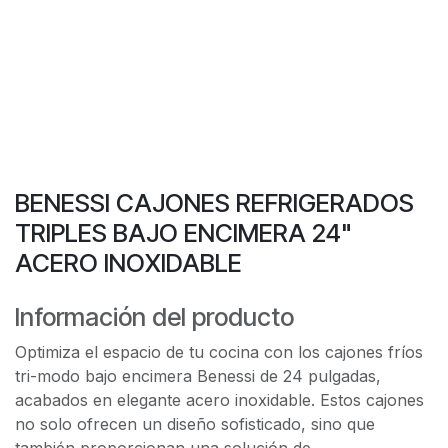
BENESSI CAJONES REFRIGERADOS
TRIPLES BAJO ENCIMERA 24"
ACERO INOXIDABLE
Información del producto
Optimiza el espacio de tu cocina con los cajones fríos
tri-modo bajo encimera Benessi de 24 pulgadas,
acabados en elegante acero inoxidable. Estos cajones
no solo ofrecen un diseño sofisticado, sino que