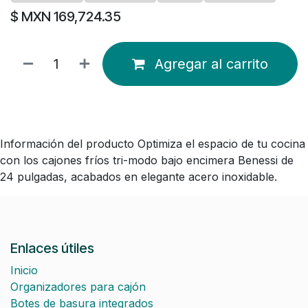
$ MXN
169,724.35
Agregar al carrito
Información del producto Optimiza el espacio de tu cocina
con los cajones fríos tri-modo bajo encimera Benessi de
24 pulgadas, acabados en elegante acero inoxidable.
Enlaces útiles
Inicio
Organizadores para cajón
Botes de basura integrados