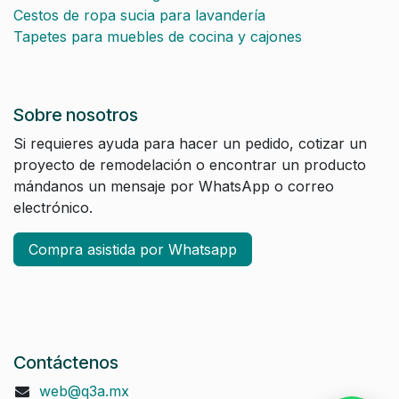
Cestos de ropa sucia para lavandería
Tapetes para muebles de cocina y cajones
Sobre nosotros
Si requieres ayuda para hacer un pedido, cotizar un
proyecto de remodelación o encontrar un producto
mándanos un mensaje por WhatsApp o correo
electrónico.
Compra asistida por Whatsapp
Contáctenos
web@q3a.mx