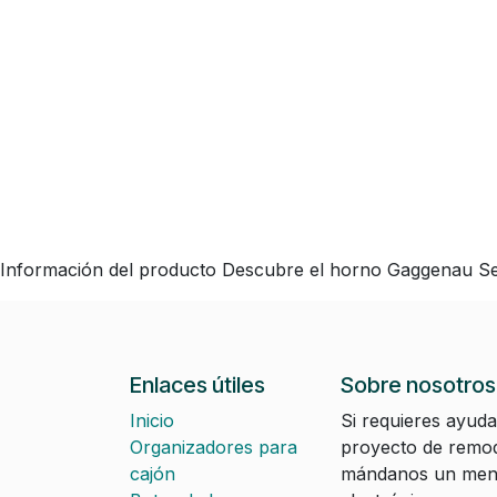
Información del producto Descubre el horno Gaggenau Serie
Enlaces útiles
Sobre nosotros
Inicio
Si requieres ayuda
Organizadores para
proyecto de remod
cajón
mándanos un mens