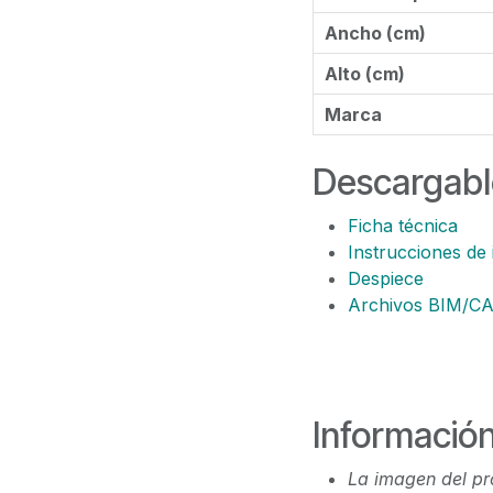
Ancho (cm)
Alto (cm)
Marca
Descargabl
Ficha técnica
Instrucciones de 
Despiece
Archivos BIM/C
Información
La imagen del pr