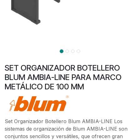
SET ORGANIZADOR BOTELLERO
BLUM AMBIA-LINE PARA MARCO
METÁLICO DE 100 MM
Set Organizador Botellero Blum AMBIA-LINE Los
sistemas de organización de Blum AMBIA-LINE son
conjuntos sencillos y versátiles, que ofrecen gran