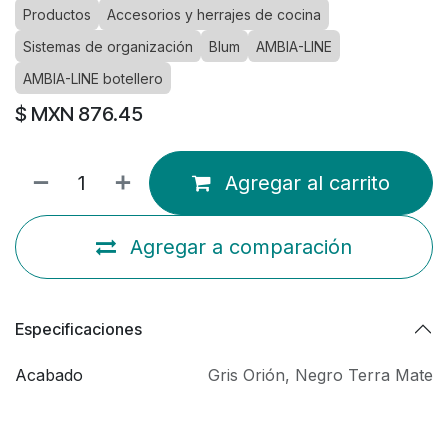
Productos
Accesorios y herrajes de cocina
Sistemas de organización
Blum
AMBIA-LINE
AMBIA-LINE botellero
$ MXN
876.45
Agregar al carrito
Agregar a comparación
Especificaciones
Acabado
Gris Orión
,
Negro Terra Mate