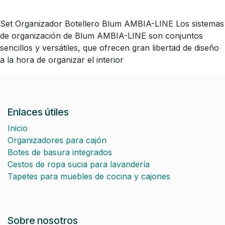
Set Organizador Botellero Blum AMBIA-LINE Los sistemas
de organización de Blum AMBIA-LINE son conjuntos
sencillos y versátiles, que ofrecen gran libertad de diseño
a la hora de organizar el interior
Enlaces útiles
Inicio
Organizadores para cajón
Botes de basura integrados
Cestos de ropa sucia para lavandería
Tapetes para muebles de cocina y cajones
Sobre nosotros