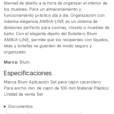
libertad de diseño a la hora de organizar el interior de
los muebles. Para un almacenamiento y
funcionamiento práctico día a día. Organización con
máxima elegancia AMBIA-LINE es un sistema de
divisiones perfecto para cocinas, closets o muebles de
baño. Con el elegante diseño del Botellero Blum
AMBIA-LINE, permite que los recipientes con líquidos,
latas y botellas se guarden de modo seguro y
organizado.
Marca:
Blum
Especificaciones
Marca Blum Aplicación Set para cajón cacerolero
Para ancho min. de cajón de 100 mm Material Plástico
Unidad de venta Set
Documentos