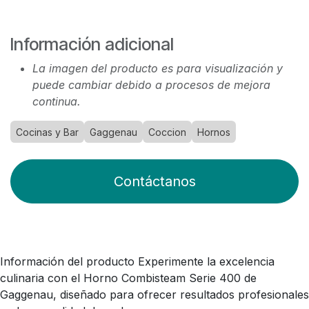
Información adicional
La imagen del producto es para visualización y
puede cambiar debido a procesos de mejora
continua.
Cocinas y Bar
Gaggenau
Coccion
Hornos
Contáctanos
Información del producto Experimente la excelencia
culinaria con el Horno Combisteam Serie 400 de
Gaggenau, diseñado para ofrecer resultados profesionales