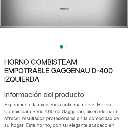
HORNO COMBISTEAM
EMPOTRABLE GAGGENAU D-400
IZQUIERDA
Información del producto
Experimente la excelencia culinaria con el Horno
Combisteam Serie 400 de Gaggenau, diseñado para
ofrecer resultados profesionales en la comodidad de
su hogar. Este horno, con su elegante acabado en