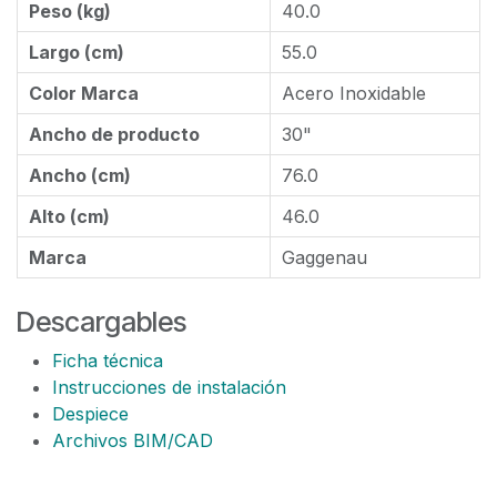
Peso (kg)
40.0
Largo (cm)
55.0
Color Marca
Acero Inoxidable
Ancho de producto
30"
Ancho (cm)
76.0
Alto (cm)
46.0
Marca
Gaggenau
Descargables
Ficha técnica
Instrucciones de instalación
Despiece
Archivos BIM/CAD