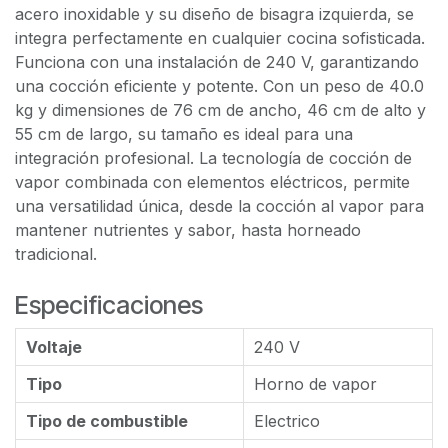
acero inoxidable y su diseño de bisagra izquierda, se
integra perfectamente en cualquier cocina sofisticada.
Funciona con una instalación de 240 V, garantizando
una cocción eficiente y potente. Con un peso de 40.0
kg y dimensiones de 76 cm de ancho, 46 cm de alto y
55 cm de largo, su tamaño es ideal para una
integración profesional. La tecnología de cocción de
vapor combinada con elementos eléctricos, permite
una versatilidad única, desde la cocción al vapor para
mantener nutrientes y sabor, hasta horneado
tradicional.
Especificaciones
Voltaje
240 V
Tipo
Horno de vapor
Tipo de combustible
Electrico