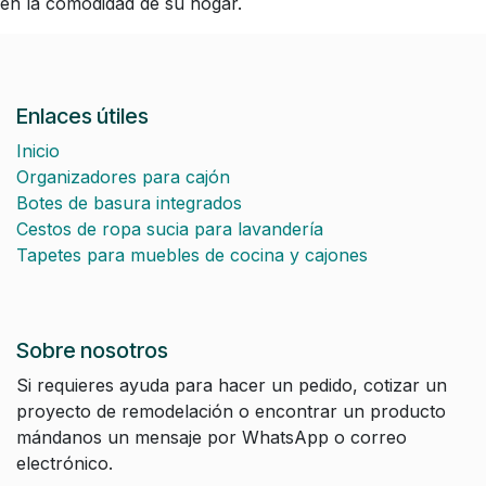
en la comodidad de su hogar.
Enlaces útiles
Inicio
Organizadores para cajón
Botes de basura integrados
Cestos de ropa sucia para lavandería
Tapetes para muebles de cocina y cajones
Sobre nosotros
Si requieres ayuda para hacer un pedido, cotizar un
proyecto de remodelación o encontrar un producto
mándanos un mensaje por WhatsApp o correo
electrónico.