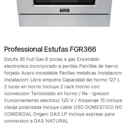
Professional Estufas FGR366
Estufa 36 Full Gas 6 zonas a gas Encendido
electronico incorporado a perillas Parrillas de hierro
forjado Acero inoxidable Perillas metalicas Instalacion:
Instalacion: Libre empotre Capacidad del horno 127 L
2 luces en horno Incluye 2 rack Horno con
conveccion Termostato en horno / Re - ignicion
Funcionamiento electrico: 120 V / Amperaje 15 Incluye
clavija polarizada Incluye cable USO DOMESTICO NO
COMERCIAL Origen: GAS LP Incluye espreas para
conversion a GAS NATURAL