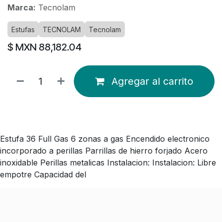
Marca:
Tecnolam
Estufas
TECNOLAM
Tecnolam
$ MXN
88,182.04
Agregar al carrito
Estufa 36 Full Gas 6 zonas a gas Encendido electronico
incorporado a perillas Parrillas de hierro forjado Acero
inoxidable Perillas metalicas Instalacion: Instalacion: Libre
empotre Capacidad del