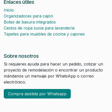
Enlaces útiles
Inicio
Organizadores para cajón
Botes de basura integrados
Cestos de ropa sucia para lavandería
Tapetes para muebles de cocina y cajones
Sobre nosotros
Si requieres ayuda para hacer un pedido, cotizar un
proyecto de remodelación o encontrar un producto
mándanos un mensaje por WhatsApp o correo
electrónico.
Compra asistida por Whatsapp