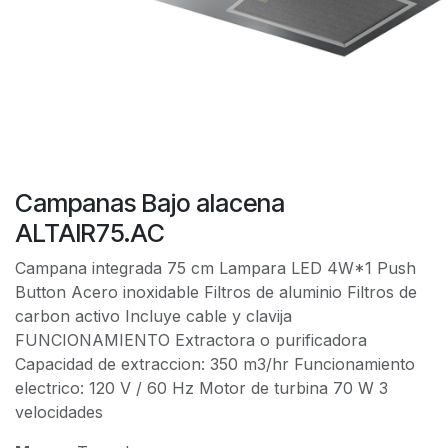
Campanas Bajo alacena
ALTAIR75.AC
Campana integrada 75 cm Lampara LED 4W*1 Push
Button Acero inoxidable Filtros de aluminio Filtros de
carbon activo Incluye cable y clavija
FUNCIONAMIENTO Extractora o purificadora
Capacidad de extraccion: 350 m3/hr Funcionamiento
electrico: 120 V / 60 Hz Motor de turbina 70 W 3
velocidades