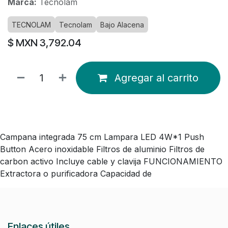
Marca:
Tecnolam
TECNOLAM
Tecnolam
Bajo Alacena
$ MXN
3,792.04
Agregar al carrito
Campana integrada 75 cm Lampara LED 4W*1 Push
Button Acero inoxidable Filtros de aluminio Filtros de
carbon activo Incluye cable y clavija FUNCIONAMIENTO
Extractora o purificadora Capacidad de
Enlaces útiles