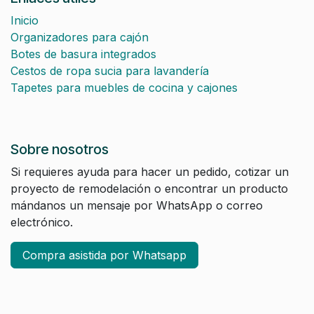
Inicio
Organizadores para cajón
Botes de basura integrados
Cestos de ropa sucia para lavandería
Tapetes para muebles de cocina y cajones
Sobre nosotros
Si requieres ayuda para hacer un pedido, cotizar un
proyecto de remodelación o encontrar un producto
mándanos un mensaje por WhatsApp o correo
electrónico.
Compra asistida por Whatsapp