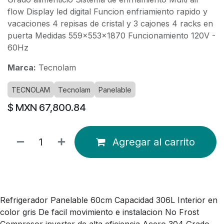
flow Display led digital Funcion enfriamiento rapido y
vacaciones 4 repisas de cristal y 3 cajones 4 racks en
puerta Medidas 559x553x1870 Funcionamiento 120V -
60Hz
Marca:
Tecnolam
TECNOLAM
Tecnolam
Panelable
$ MXN
67,800.84
Agregar al carrito
Refrigerador Panelable 60cm Capacidad 306L Interior en
color gris De facil movimiento e instalacion No Frost