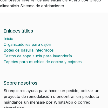
Compresor inverter de alta eficiencia Acero 304 Grado
alimenticio Sistema de enfriamiento
Enlaces útiles
Inicio
Organizadores para cajón
Botes de basura integrados
Cestos de ropa sucia para lavandería
Tapetes para muebles de cocina y cajones
Sobre nosotros
Si requieres ayuda para hacer un pedido, cotizar un
proyecto de remodelación o encontrar un producto
mándanos un mensaje por WhatsApp o correo