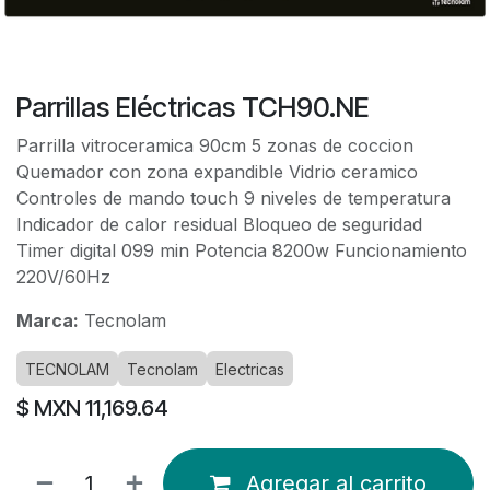
Parrillas Eléctricas TCH90.NE
Parrilla vitroceramica 90cm 5 zonas de coccion
Quemador con zona expandible Vidrio ceramico
Controles de mando touch 9 niveles de temperatura
Indicador de calor residual Bloqueo de seguridad
Timer digital 099 min Potencia 8200w Funcionamiento
220V/60Hz
Marca:
Tecnolam
TECNOLAM
Tecnolam
Electricas
$ MXN
11,169.64
Agregar al carrito