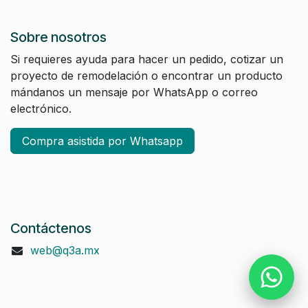
Sobre nosotros
Si requieres ayuda para hacer un pedido, cotizar un
proyecto de remodelación o encontrar un producto
mándanos un mensaje por WhatsApp o correo
electrónico.
Compra asistida por Whatsapp
Contáctenos
web@q3a.mx