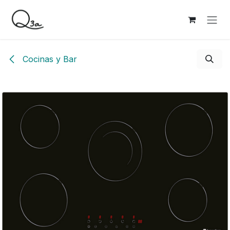
Ir al contenido
Cocinas y Bar